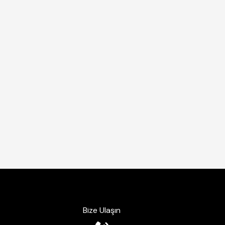
Bize Ulaşın