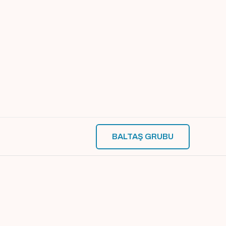
BALTAŞ GRUBU