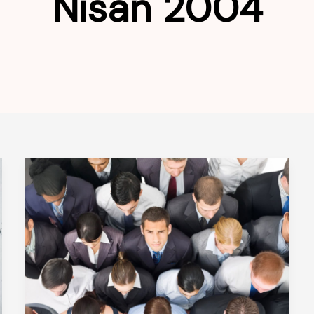
Nisan 2004