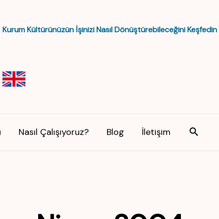
Kurum Kültürünüzün İşinizi Nasıl Dönüştürebileceğini Keşfedin
Arama
ü
Nasıl Çalışıyoruz?
Blog
İletişim