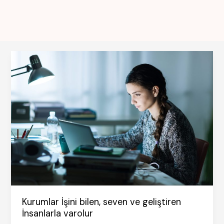
Kurumlar İşini bilen, seven ve geliştiren
İnsanlarla varolur