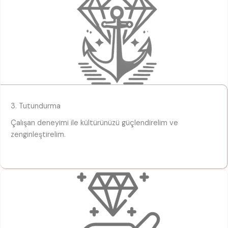
3. Tutundurma
Çalışan deneyimi ile kültürünüzü güçlendirelim ve
zenginleştirelim.