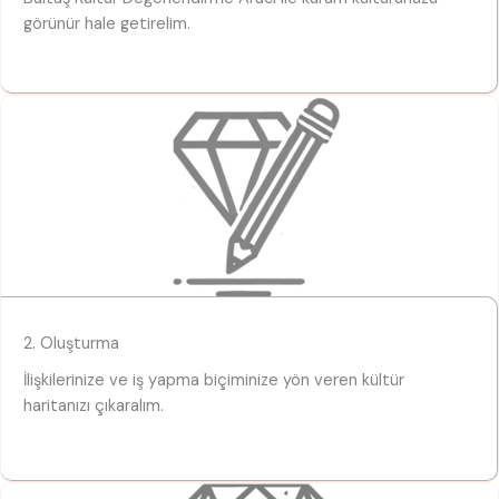
görünür hale getirelim.
2. Oluşturma
İlişkilerinize ve iş yapma biçiminize yön veren kültür
haritanızı çıkaralım.