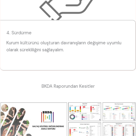
4. Sürdürme
Kurum kültürünü oluşturan davranışların değişime uyumlu
olarak sürekliliğini sağlayalım.
BKDA Raporundan Kesitler