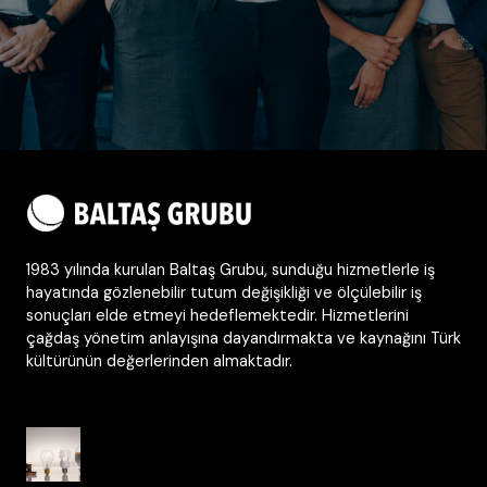
1983 yılında kurulan Baltaş Grubu, sunduğu hizmetlerle iş
hayatında gözlenebilir tutum değişikliği ve ölçülebilir iş
sonuçları elde etmeyi hedeflemektedir. Hizmetlerini
çağdaş yönetim anlayışına dayandırmakta ve kaynağını Türk
kültürünün değerlerinden almaktadır.
Dünden Bugüne Kurum Kültürü