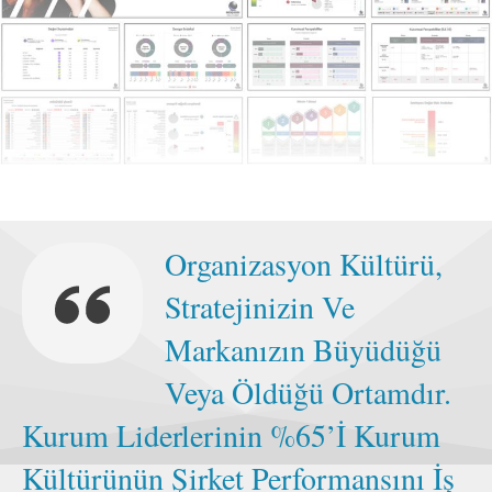
Organizasyon Kültürü,
Stratejinizin Ve
Markanızın Büyüdüğü
Veya Öldüğü Ortamdır.
Kurum Liderlerinin %65’İ Kurum
Kültürünün Şirket Performansını İş