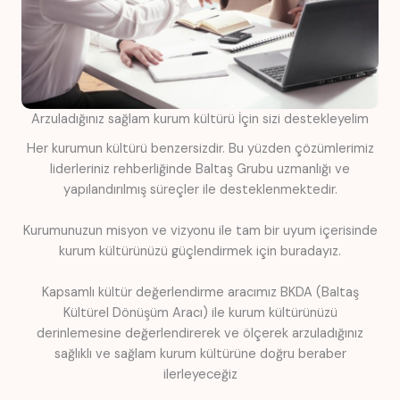
Arzuladığınız sağlam kurum kültürü İçin sizi destekleyelim
Her kurumun kültürü benzersizdir. Bu yüzden çözümlerimiz
liderleriniz rehberliğinde Baltaş Grubu uzmanlığı ve
yapılandırılmış süreçler ile desteklenmektedir.
Kurumunuzun misyon ve vizyonu ile tam bir uyum içerisinde
kurum kültürünüzü güçlendirmek için buradayız.
Kapsamlı kültür değerlendirme aracımız BKDA (Baltaş
Kültürel Dönüşüm Aracı) ile kurum kültürünüzü
derinlemesine değerlendirerek ve ölçerek arzuladığınız
sağlıklı ve sağlam kurum kültürüne doğru beraber
ilerleyeceğiz