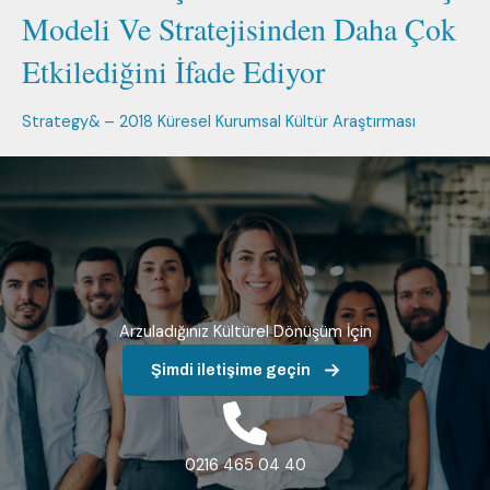
Modeli Ve Stratejisinden Daha Çok
Etkilediğini İfade Ediyor
Strategy& – 2018 Küresel Kurumsal Kültür Araştırması
Arzuladığınız Kültürel Dönüşüm İçin
Şimdi iletişime geçin
0216 465 04 40