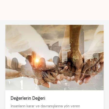
Değerlerin Değeri
İnsanların karar ve davranışlarına yön veren