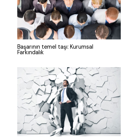
Başarının temel taşı: Kurumsal
Farkındalık