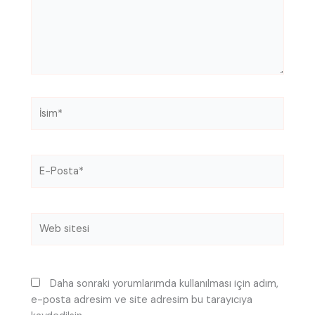
İsim*
E-
Posta*
Web
sitesi
Daha sonraki yorumlarımda kullanılması için adım,
e-posta adresim ve site adresim bu tarayıcıya