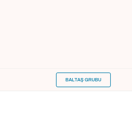
BALTAŞ GRUBU