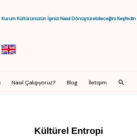
Kurum Kültürünüzün İşinizi Nasıl Dönüştürebileceğini Keşfedin
Arama
ü
Nasıl Çalışıyoruz?
Blog
İletişim
Kültürel Entropi